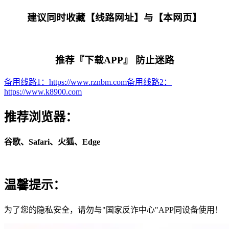
建议同时收藏【线路网址】与【本网页】
推荐『下载APP』 防止迷路
备用线路
1
：
https://www.rznbm.com
备用线路
2
：
https://www.k8900.com
推荐浏览器：
谷歌、Safari、火狐、Edge
温馨提示：
为了您的隐私安全，请勿与"国家反诈中心"APP同设备使用！