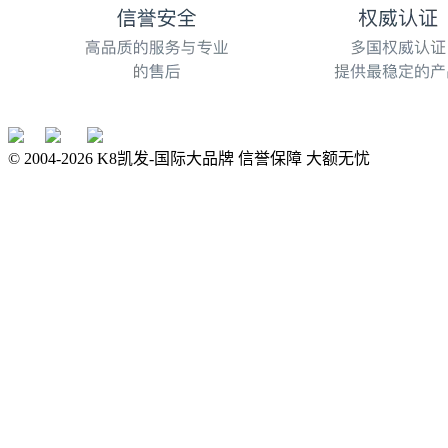
© 2004-
2026
K8凯发-国际大品牌 信誉保障 大额无忧