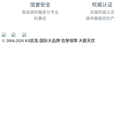
© 2004-
2026
K8凯发-国际大品牌 信誉保障 大额无忧