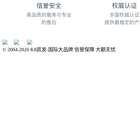
© 2004-
2026
K8凯发-国际大品牌 信誉保障 大额无忧