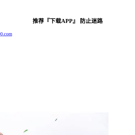
推荐『下载APP』 防止迷路
00.com