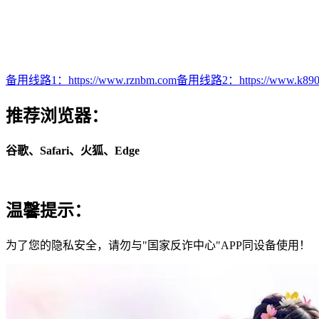
备用线路
1
：
https://www.rznbm.com
备用线路
2
：
https://www.k89
推荐浏览器：
谷歌、Safari、火狐、Edge
温馨提示：
为了您的隐私安全，请勿与"国家反诈中心"APP同设备使用！