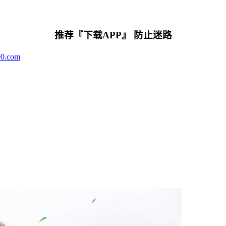
推荐『下载APP』 防止迷路
00.com