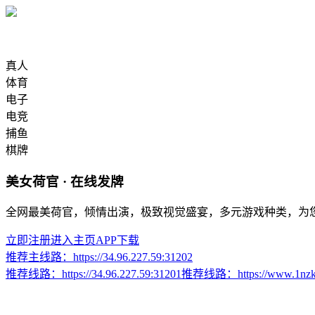
真人
体育
电子
电竞
捕鱼
棋牌
美女荷官 · 在线发牌
全网最美荷官，倾情出演，极致视觉盛宴，多元游戏种类，为
立即注册
进入主页
APP下载
推荐主线路：
https://34.96.227.59:31202
推荐线路：
https://34.96.227.59:31201
推荐线路：
https://www.1nz