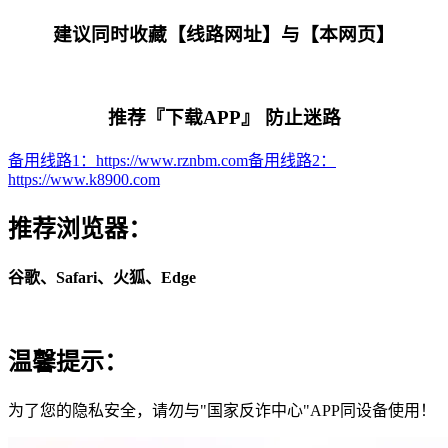
建议同时收藏【线路网址】与【本网页】
推荐『下载APP』 防止迷路
备用线路
1
：
https://www.rznbm.com
备用线路
2
：
https://www.k8900.com
推荐浏览器：
谷歌、Safari、火狐、Edge
温馨提示：
为了您的隐私安全，请勿与"国家反诈中心"APP同设备使用！