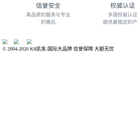
© 2004-
2026
K8凯发-国际大品牌 信誉保障 大额无忧