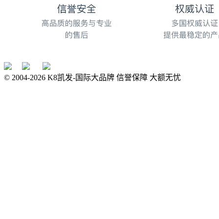
© 2004-
2026
K8凯发-国际大品牌 信誉保障 大额无忧