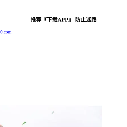
推荐『下载APP』 防止迷路
00.com