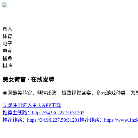
真人
体育
电子
电竞
捕鱼
棋牌
美女荷官 · 在线发牌
全网最美荷官，倾情出演，极致视觉盛宴，多元游戏种类，为
立即注册
进入主页
APP下载
推荐主线路：
https://34.96.227.59:31202
推荐线路：
https://34.96.227.59:31201
推荐线路：
https://www.1nz