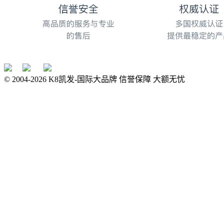
© 2004-
2026
K8凯发-国际大品牌 信誉保障 大额无忧