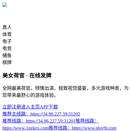
真人
体育
电子
电竞
捕鱼
棋牌
美女荷官 · 在线发牌
全网最美荷官，倾情出演，极致视觉盛宴，多元游戏种类，为
您带来最舒心的游戏体验。
立即注册
进入主页
APP下载
推荐主线路：
https://34.96.227.59:31202
推荐线路：
https://34.96.227.59:31201
推荐线路：
https://www.1nzkex.com
推荐线路：
https://www.plov9r.com