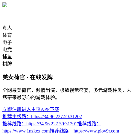
真人
体育
电子
电竞
捕鱼
棋牌
美女荷官 · 在线发牌
全网最美荷官，倾情出演，极致视觉盛宴，多元游戏种类，为
您带来最舒心的游戏体验。
立即注册
进入主页
APP下载
推荐主线路：
https://34.96.227.59:31202
推荐线路：
https://34.96.227.59:31201
推荐线路：
https://www.1nzkex.com
推荐线路：
https://www.plov9r.com