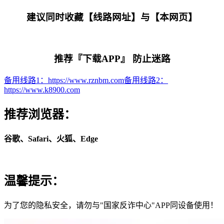
建议同时收藏【线路网址】与【本网页】
推荐『下载APP』 防止迷路
备用线路
1
：
https://www.rznbm.com
备用线路
2
：
https://www.k8900.com
推荐浏览器：
谷歌、Safari、火狐、Edge
温馨提示：
为了您的隐私安全，请勿与"国家反诈中心"APP同设备使用！