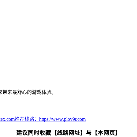
您带来最舒心的游戏体验。
kex.com
推荐线路：
https://www.plov9r.com
建议同时收藏【线路网址】与【本网页】