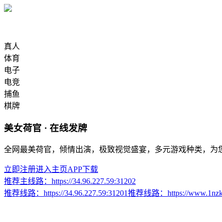
真人
体育
电子
电竞
捕鱼
棋牌
美女荷官 · 在线发牌
全网最美荷官，倾情出演，极致视觉盛宴，多元游戏种类，为
立即注册
进入主页
APP下载
推荐主线路：
https://34.96.227.59:31202
推荐线路：
https://34.96.227.59:31201
推荐线路：
https://www.1nz