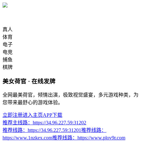
真人
体育
电子
电竞
捕鱼
棋牌
美女荷官 · 在线发牌
全网最美荷官，倾情出演，极致视觉盛宴，多元游戏种类，为
您带来最舒心的游戏体验。
立即注册
进入主页
APP下载
推荐主线路：
https://34.96.227.59:31202
推荐线路：
https://34.96.227.59:31201
推荐线路：
https://www.1nzkex.com
推荐线路：
https://www.plov9r.com