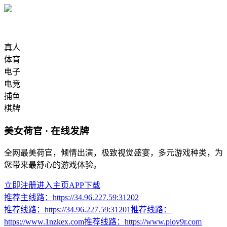
真人
体育
电子
电竞
捕鱼
棋牌
美女荷官 · 在线发牌
全网最美荷官，倾情出演，极致视觉盛宴，多元游戏种类，为
您带来最舒心的游戏体验。
立即注册
进入主页
APP下载
推荐主线路：
https://34.96.227.59:31202
推荐线路：
https://34.96.227.59:31201
推荐线路：
https://www.1nzkex.com
推荐线路：
https://www.plov9r.com