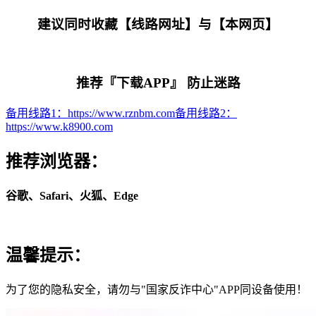
建议同时收藏【线路网址】与【本网页】
推荐『下载APP』 防止迷路
备用线路
1
：
https://www.rznbm.com
备用线路
2
：
https://www.k8900.com
推荐浏览器：
谷歌、Safari、火狐、Edge
温馨提示：
为了您的隐私安全，请勿与"国家反诈中心"APP同设备使用！