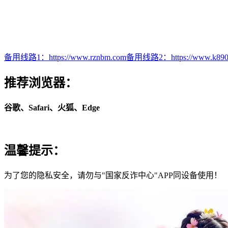
备用线路
1
：
https://www.rznbm.com
备用线路
2
：
https://www.k89
推荐浏览器：
谷歌、Safari、火狐、Edge
温馨提示：
为了您的隐私安全，请勿与"国家反诈中心"APP同设备使用！