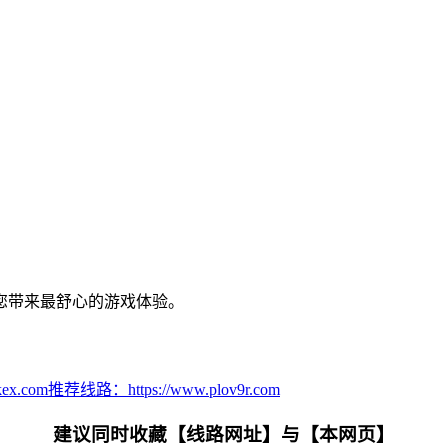
您带来最舒心的游戏体验。
kex.com
推荐线路：
https://www.plov9r.com
建议同时收藏【线路网址】与【本网页】