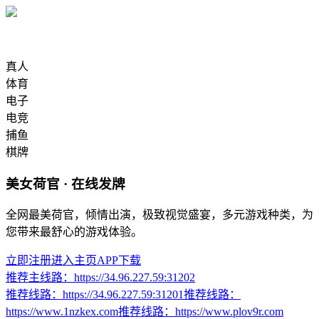
真人
体育
电子
电竞
捕鱼
棋牌
美女荷官 · 在线发牌
全网最美荷官，倾情出演，极致视觉盛宴，多元游戏种类，为
您带来最舒心的游戏体验。
立即注册
进入主页
APP下载
推荐主线路：
https://34.96.227.59:31202
推荐线路：
https://34.96.227.59:31201
推荐线路：
https://www.1nzkex.com
推荐线路：
https://www.plov9r.com