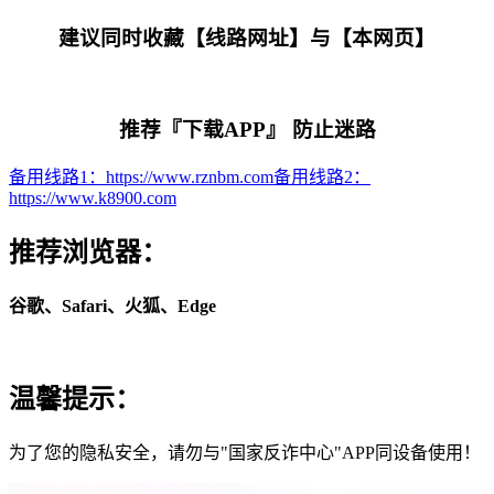
建议同时收藏【线路网址】与【本网页】
推荐『下载APP』 防止迷路
备用线路
1
：
https://www.rznbm.com
备用线路
2
：
https://www.k8900.com
推荐浏览器：
谷歌、Safari、火狐、Edge
温馨提示：
为了您的隐私安全，请勿与"国家反诈中心"APP同设备使用！