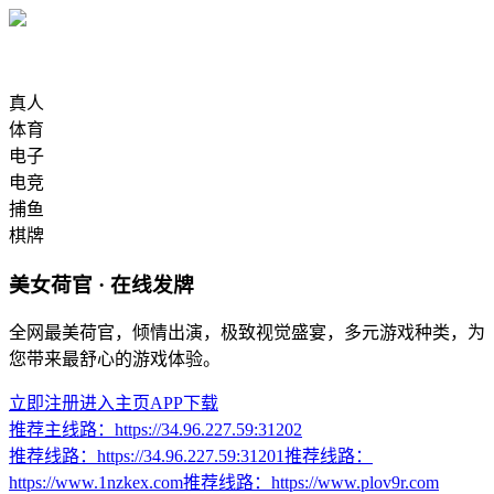
真人
体育
电子
电竞
捕鱼
棋牌
美女荷官 · 在线发牌
全网最美荷官，倾情出演，极致视觉盛宴，多元游戏种类，为
您带来最舒心的游戏体验。
立即注册
进入主页
APP下载
推荐主线路：
https://34.96.227.59:31202
推荐线路：
https://34.96.227.59:31201
推荐线路：
https://www.1nzkex.com
推荐线路：
https://www.plov9r.com