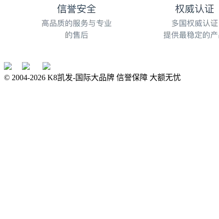
© 2004-
2026
K8凯发-国际大品牌 信誉保障 大额无忧