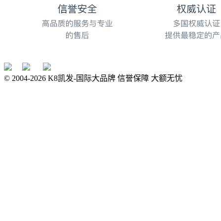
© 2004-
2026
K8凯发-国际大品牌 信誉保障 大额无忧