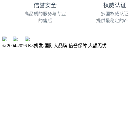
© 2004-
2026
K8凯发-国际大品牌 信誉保障 大额无忧