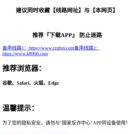
建议同时收藏【线路网址】与【本网页】
推荐『下载APP』 防止迷路
备用线路
1
：
https://www.rznbm.com
备用线路
2
：
https://www.k8900.com
推荐浏览器：
谷歌、Safari、火狐、Edge
温馨提示：
为了您的隐私安全，请勿与"国家反诈中心"APP同设备使用！