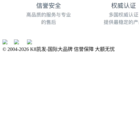
© 2004-
2026
K8凯发-国际大品牌 信誉保障 大额无忧